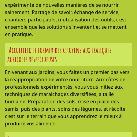
expérimente de nouvelles manières de se nourrir
sainement. Partage de savoir, échange de service,
chantiers participatifs, mutualisation des outils, c’est
ensemble que les solutions s’inventent et se mettent
en pratique.
Accueillir et former des citoyens aux pratiques
agricoles respectueuses
En venant aux Jardins, vous faites un premier pas vers
la réappropriation de votre nourriture. Aux côtés de
professionnels expérimentés, vous vous initiez aux
techniques de maraichages diversifiées, à taille
humaine. Préparation des sols, mise en place des
semis, puis des plants, soins des légumes, et récolte,
c'est sur le terrain que vous apprendrez le mieux à
produire vos aliments