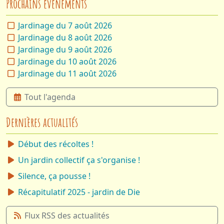
Prochains évènements
Jardinage du 7 août 2026
Jardinage du 8 août 2026
Jardinage du 9 août 2026
Jardinage du 10 août 2026
Jardinage du 11 août 2026
Tout l'agenda
Dernières actualités
Début des récoltes !
Un jardin collectif ça s'organise !
Silence, ça pousse !
Récapitulatif 2025 - jardin de Die
Flux RSS des actualités