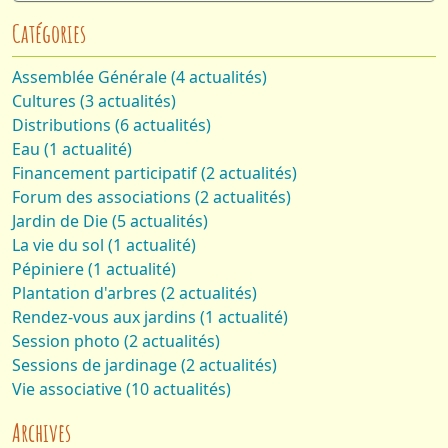
Catégories
Assemblée Générale (4 actualités)
Cultures (3 actualités)
Distributions (6 actualités)
Eau (1 actualité)
Financement participatif (2 actualités)
Forum des associations (2 actualités)
Jardin de Die (5 actualités)
La vie du sol (1 actualité)
Pépiniere (1 actualité)
Plantation d'arbres (2 actualités)
Rendez-vous aux jardins (1 actualité)
Session photo (2 actualités)
Sessions de jardinage (2 actualités)
Vie associative (10 actualités)
Archives