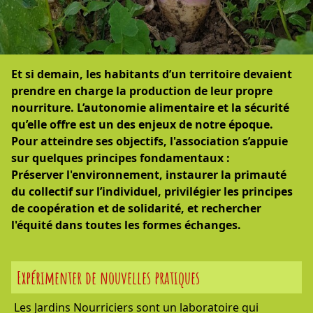
Et si demain, les habitants d’un territoire devaient
prendre en charge la production de leur propre
nourriture. L’autonomie alimentaire et la sécurité
qu’elle offre est un des enjeux de notre époque.
Pour atteindre ses objectifs, l'association s’appuie
sur quelques principes fondamentaux :
Préserver l'environnement, instaurer la primauté
du collectif sur l’individuel, privilégier les principes
de coopération et de solidarité, et rechercher
l'équité dans toutes les formes échanges.
Expérimenter de nouvelles pratiques
Les Jardins Nourriciers sont un laboratoire qui