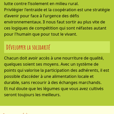
lutte contre l’isolement en milieu rural.
Privilégier l'entraide et la coopération est une stratégie
d’avenir pour face à l’urgence des défis
environnementaux. Il nous faut sortir au plus vite de
ces logiques de compétition qui sont néfastes autant
pour l'humain que pour tout le vivant.
Développer la solidarité
Chacun doit avoir accès à une nourriture de qualité,
quelques soient ses moyens. Avec un système de
points qui valorise la participation des adhérents, il est
possible d’accéder à une alimentation locale et
durable, sans recourir à des échanges marchands.
Et nul doute que les légumes que vous avez cultivés
seront toujours les meilleurs.