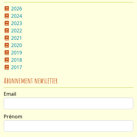
2026
2024
2023
2022
2021
2020
2019
2018
2017
Abonnement newsletter
Email
Prénom
Nom :
Email :