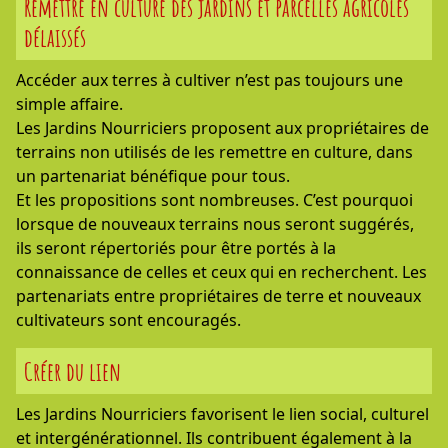
Remettre en culture des jardins et parcelles agricoles
délaissés
Accéder aux terres à cultiver n’est pas toujours une
simple affaire.
Les Jardins Nourriciers proposent aux propriétaires de
terrains non utilisés de les remettre en culture, dans
un partenariat bénéfique pour tous.
Et les propositions sont nombreuses. C’est pourquoi
lorsque de nouveaux terrains nous seront suggérés,
ils seront répertoriés pour être portés à la
connaissance de celles et ceux qui en recherchent. Les
partenariats entre propriétaires de terre et nouveaux
cultivateurs sont encouragés.
Créer du lien
Les Jardins Nourriciers favorisent le lien social, culturel
et intergénérationnel. Ils contribuent également à la