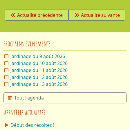
Actualité précédente
Actualité suivante
Prochains évènements
Jardinage du 9 août 2026
Jardinage du 10 août 2026
Jardinage du 11 août 2026
Jardinage du 12 août 2026
Jardinage du 13 août 2026
Tout l'agenda
Dernières actualités
Début des récoltes !