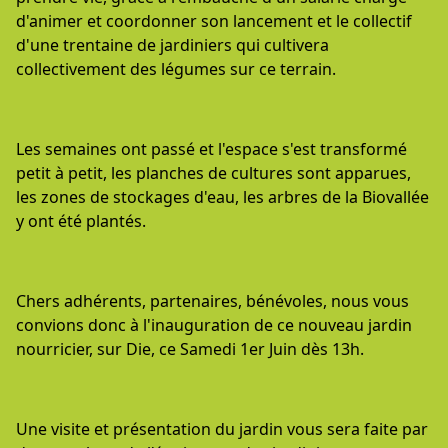
d'animer et coordonner son lancement et le collectif
d'une trentaine de jardiniers qui cultivera
collectivement des légumes sur ce terrain.
Les semaines ont passé et l'espace s'est transformé
petit à petit, les planches de cultures sont apparues,
les zones de stockages d'eau, les arbres de la Biovallée
y ont été plantés.
Chers adhérents, partenaires, bénévoles, nous vous
convions donc à l'inauguration de ce nouveau jardin
nourricier, sur Die, ce Samedi 1er Juin dès 13h.
Une visite et présentation du jardin vous sera faite par