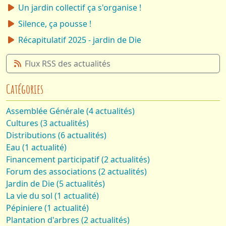
Un jardin collectif ça s'organise !
Silence, ça pousse !
Récapitulatif 2025 - jardin de Die
Flux RSS des actualités
Catégories
Assemblée Générale (4 actualités)
Cultures (3 actualités)
Distributions (6 actualités)
Eau (1 actualité)
Financement participatif (2 actualités)
Forum des associations (2 actualités)
Jardin de Die (5 actualités)
La vie du sol (1 actualité)
Pépiniere (1 actualité)
Plantation d'arbres (2 actualités)