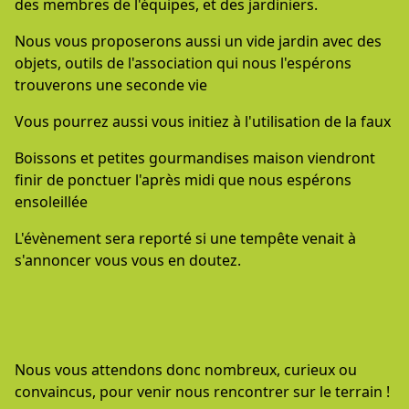
des membres de l'équipes, et des jardiniers.
Nous vous proposerons aussi un vide jardin avec des
objets, outils de l'association qui nous l'espérons
trouverons une seconde vie
Vous pourrez aussi vous initiez à l'utilisation de la faux
Boissons et petites gourmandises maison viendront
finir de ponctuer l'après midi que nous espérons
ensoleillée
L'évènement sera reporté si une tempête venait à
s'annoncer vous vous en doutez.
Nous vous attendons donc nombreux, curieux ou
convaincus, pour venir nous rencontrer sur le terrain !