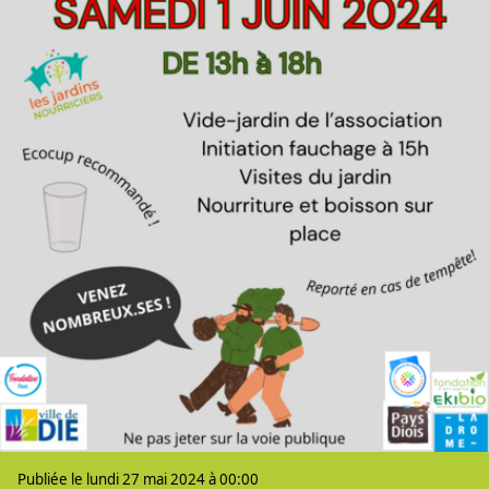
Publiée le lundi 27 mai 2024 à 00:00