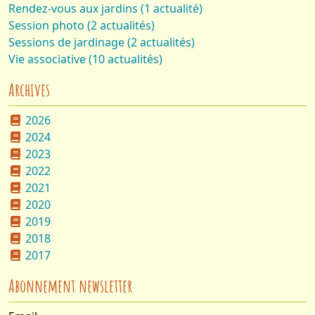
Rendez-vous aux jardins (1 actualité)
Session photo (2 actualités)
Sessions de jardinage (2 actualités)
Vie associative (10 actualités)
Archives
2026
2024
2023
2022
2021
2020
2019
2018
2017
Abonnement newsletter