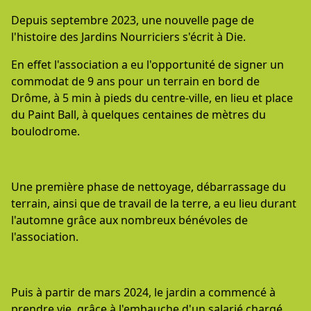
Depuis septembre 2023, une nouvelle page de
l'histoire des Jardins Nourriciers s'écrit à Die.
En effet l'association a eu l'opportunité de signer un
commodat de 9 ans pour un terrain en bord de
Drôme, à 5 min à pieds du centre-ville, en lieu et place
du Paint Ball, à quelques centaines de mètres du
boulodrome.
Une première phase de nettoyage, débarrassage du
terrain, ainsi que de travail de la terre, a eu lieu durant
l'automne grâce aux nombreux bénévoles de
l'association.
Puis à partir de mars 2024, le jardin a commencé à
prendre vie, grâce à l'embauche d'un salarié chargé