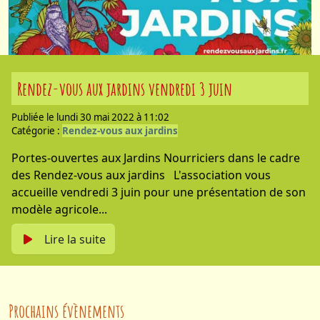
Rendez-vous aux jardins vendredi 3 juin
Publiée le lundi 30 mai 2022 à 11:02
Catégorie :
Rendez-vous aux jardins
Portes-ouvertes aux Jardins Nourriciers dans le cadre
des Rendez-vous aux jardins L'association vous
accueille vendredi 3 juin pour une présentation de son
modèle agricole...
Lire la suite
Prochains évènements