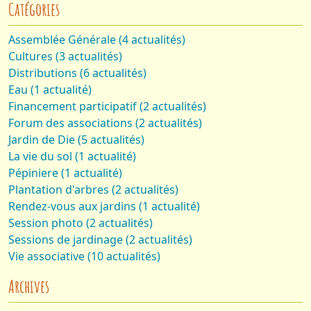
Catégories
Assemblée Générale (4 actualités)
Cultures (3 actualités)
Distributions (6 actualités)
Eau (1 actualité)
Financement participatif (2 actualités)
Forum des associations (2 actualités)
Jardin de Die (5 actualités)
La vie du sol (1 actualité)
Pépiniere (1 actualité)
Plantation d'arbres (2 actualités)
Rendez-vous aux jardins (1 actualité)
Session photo (2 actualités)
Sessions de jardinage (2 actualités)
Vie associative (10 actualités)
Archives