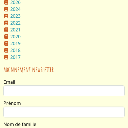
2026
2024
2023
2022
2021
2020
2019
2018
2017
Abonnement newsletter
Email
Prénom
Nom :
Email :
Nom de famille