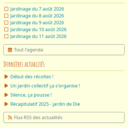
Jardinage du 7 août 2026
Jardinage du 8 août 2026
Jardinage du 9 août 2026
Jardinage du 10 août 2026
Jardinage du 11 août 2026
Tout l'agenda
Dernières actualités
Début des récoltes !
Un jardin collectif ça s'organise !
Silence, ça pousse !
Récapitulatif 2025 - jardin de Die
Flux RSS des actualités