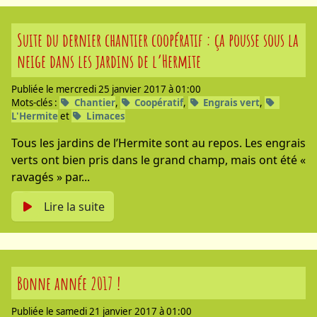
Suite du dernier chantier coopératif : ça pousse sous la
neige dans les jardins de l’Hermite
Publiée le mercredi 25 janvier 2017 à 01:00
Mots-clés :
Chantier
,
Coopératif
,
Engrais vert
,
L'Hermite
et
Limaces
Tous les jardins de l’Hermite sont au repos. Les engrais
verts ont bien pris dans le grand champ, mais ont été «
ravagés » par...
Lire la suite
Bonne année 2017 !
Publiée le samedi 21 janvier 2017 à 01:00