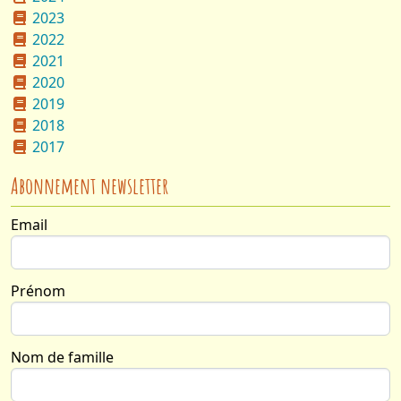
2023
2022
2021
2020
2019
2018
2017
Abonnement newsletter
Email
Prénom
Nom :
Email :
Nom de famille