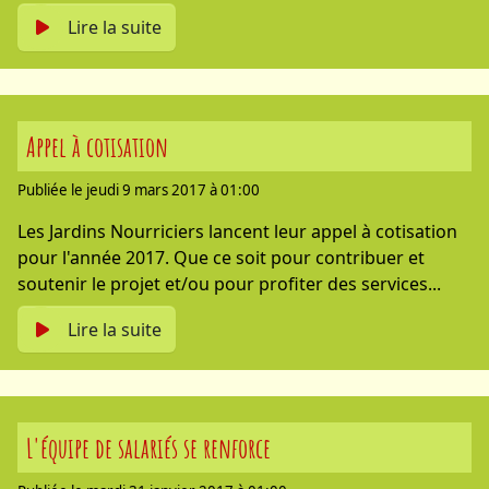
Lire la suite
Appel à cotisation
Publiée le jeudi 9 mars 2017 à 01:00
Les Jardins Nourriciers lancent leur appel à cotisation
pour l'année 2017. Que ce soit pour contribuer et
soutenir le projet et/ou pour profiter des services...
Lire la suite
L'équipe de salariés se renforce