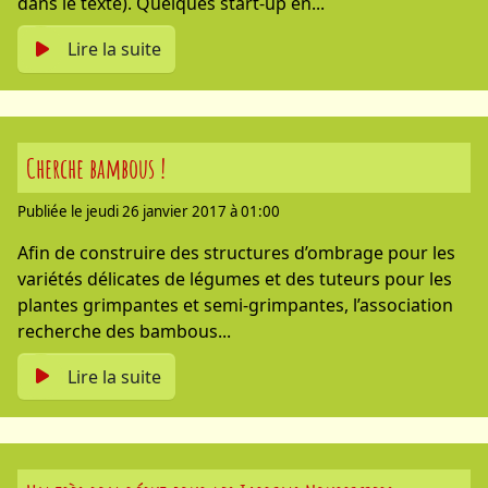
dans le texte). Quelques start-up en...
Lire la suite
Cherche bambous !
Publiée le jeudi 26 janvier 2017 à 01:00
Afin de construire des structures d’ombrage pour les
variétés délicates de légumes et des tuteurs pour les
plantes grimpantes et semi-grimpantes, l’association
recherche des bambous...
Lire la suite