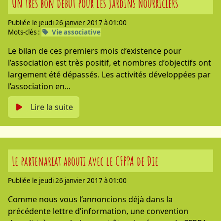
Un très bon début pour les Jardins Nourriciers
Publiée le jeudi 26 janvier 2017 à 01:00
Mots-clés :
Vie associative
Le bilan de ces premiers mois d’existence pour
l’association est très positif, et nombres d’objectifs ont
largement été dépassés. Les activités développées par
l’association en...
Lire la suite
Le partenariat abouti avec le CFPPA de Die
Publiée le jeudi 26 janvier 2017 à 01:00
Comme nous vous l’annoncions déjà dans la
précédente lettre d’information, une convention