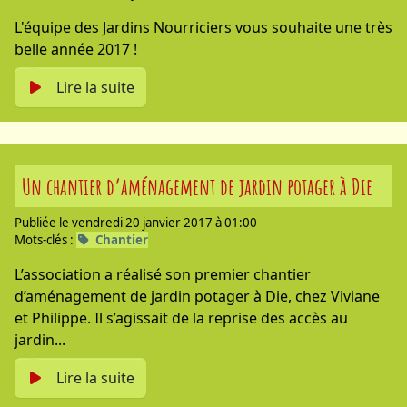
L'équipe des Jardins Nourriciers vous souhaite une très
belle année 2017 !
Lire la suite
Un chantier d’aménagement de jardin potager à Die
Publiée le vendredi 20 janvier 2017 à 01:00
Mots-clés :
Chantier
L’association a réalisé son premier chantier
d’aménagement de jardin potager à Die, chez Viviane
et Philippe. Il s’agissait de la reprise des accès au
jardin...
Lire la suite