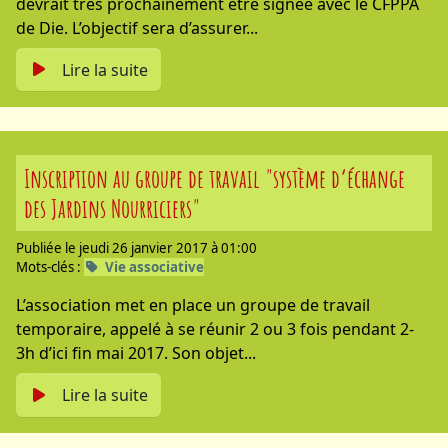
devrait très prochainement être signée avec le CFPPA
de Die. L’objectif sera d’assurer...
Lire la suite
Inscription au groupe de travail "système d’échange
des Jardins Nourriciers"
Publiée le jeudi 26 janvier 2017 à 01:00
Mots-clés :
Vie associative
L’association met en place un groupe de travail
temporaire, appelé à se réunir 2 ou 3 fois pendant 2-
3h d’ici fin mai 2017. Son objet...
Lire la suite