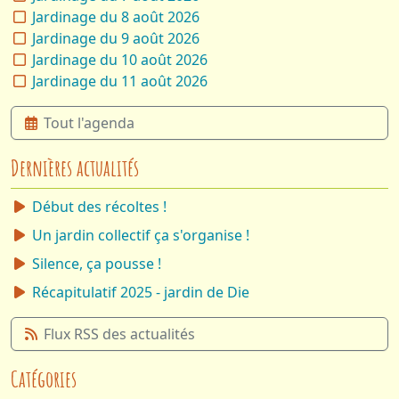
Jardinage du 8 août 2026
Jardinage du 9 août 2026
Jardinage du 10 août 2026
Jardinage du 11 août 2026
Tout l'agenda
Dernières actualités
Début des récoltes !
Un jardin collectif ça s'organise !
Silence, ça pousse !
Récapitulatif 2025 - jardin de Die
Flux RSS des actualités
Catégories