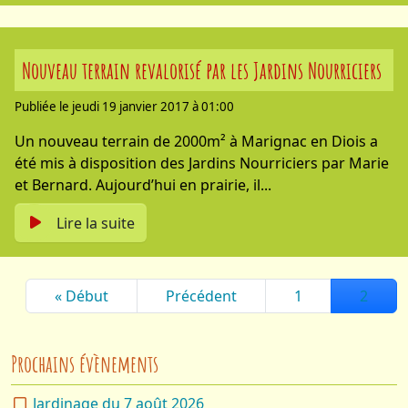
Nouveau terrain revalorisé par les Jardins Nourriciers
Publiée le jeudi 19 janvier 2017 à 01:00
Un nouveau terrain de 2000m² à Marignac en Diois a
été mis à disposition des Jardins Nourriciers par Marie
et Bernard. Aujourd’hui en prairie, il...
Lire la suite
« Début
Précédent
1
2
Prochains évènements
Jardinage du 7 août 2026