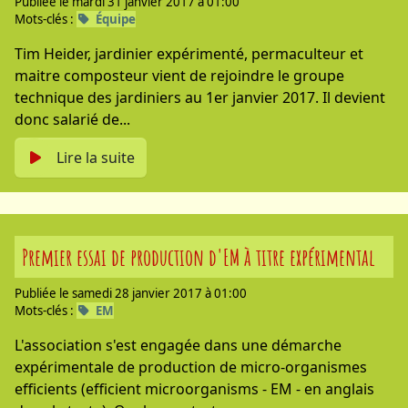
Publiée le mardi 31 janvier 2017 à 01:00
Mots-clés :
Équipe
Tim Heider, jardinier expérimenté, permaculteur et
maitre composteur vient de rejoindre le groupe
technique des jardiniers au 1er janvier 2017. Il devient
donc salarié de...
Lire la suite
Premier essai de production d'EM à titre expérimental
Publiée le samedi 28 janvier 2017 à 01:00
Mots-clés :
EM
L'association s'est engagée dans une démarche
expérimentale de production de micro-organismes
efficients (efficient microorganisms - EM - en anglais