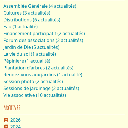
Assemblée Générale (4 actualités)
Cultures (3 actualités)
Distributions (6 actualités)
Eau (1 actualité)
Financement participatif (2 actualités)
Forum des associations (2 actualités)
Jardin de Die (5 actualités)
La vie du sol (1 actualité)
Pépiniere (1 actualité)
Plantation d'arbres (2 actualités)
Rendez-vous aux jardins (1 actualité)
Session photo (2 actualités)
Sessions de jardinage (2 actualités)
Vie associative (10 actualités)
Archives
2026
2024